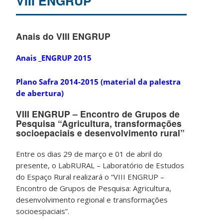
VIII ENGRUP
Anais do VIII ENGRUP
Anais _ENGRUP 2015
Plano Safra 2014-2015 (material da palestra
de abertura)
VIII ENGRUP – Encontro de Grupos de
Pesquisa “Agricultura, transformações
socioepaciais e desenvolvimento rural”
Entre os dias 29 de março e 01 de abril do
presente, o LabRURAL – Laboratório de Estudos
do Espaço Rural realizará o “VIII ENGRUP –
Encontro de Grupos de Pesquisa: Agricultura,
desenvolvimento regional e transformações
socioespaciais”.