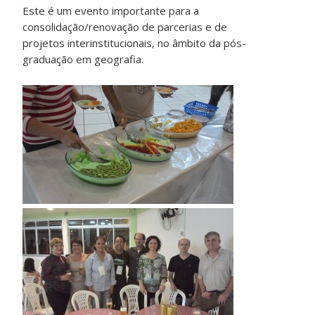
Este é um evento importante para a
consolidação/renovação de parcerias e de
projetos interinstitucionais, no âmbito da pós-
graduação em geografia.