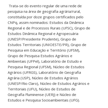
Trata-se do evento regular de uma rede de
pesquisa na área de geografia agrária/rural,
constituída por doze grupos certificados pelo
CNPq, assim nominados: Estudos da Dinâmica
Regional e de Processos Rurais (UFSC), Grupo de
Estudos Dinâmica Regional e Agropecuária
(UNESP/Presidente Prudente), Grupo de
Estudos Territoriais (UNIOESTE/PR), Grupo de
Pesquisa em Educação e Território (UFSM),
Grupo de Pesquisa Estudos Agrários e
Ambientais (UFPel), Laboratório de Estudo e
Pesquisa Regional (UFSM), Núcleo de Estudos
Agrários (UFRGS), Laboratório de Geografia
Agrária (USP), Núcleo de Estudos Agrários
(UNESP/Rio Claro), Núcleo de Estudos Agrários e
Territoriais (UFU), Núcleo de Estudos de
Geografia Fluminense (UERJ) e Núcleo de
Estudos e Pesquisa Socioambientais (UFG).