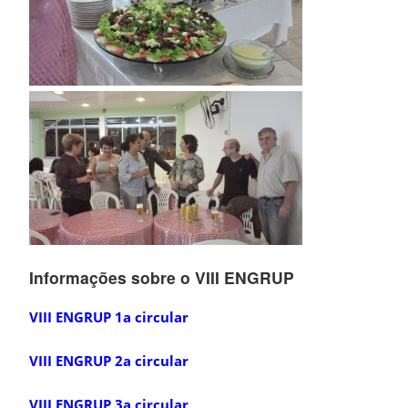
Informações sobre o VIII ENGRUP
VIII ENGRUP 1a circular
VIII ENGRUP 2a circular
VIII ENGRUP 3a circular