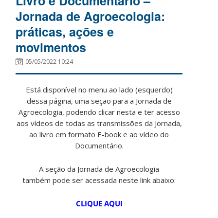
Livro e Documentário –
Jornada de Agroecologia:
práticas, ações e
movimentos
05/05/2022 10:24
Está disponível no menu ao lado (esquerdo)
dessa página, uma seção para a Jornada de
Agroecologia, podendo clicar nesta e ter acesso
aos vídeos de todas as transmissões da Jornada,
ao livro em formato E-book e ao vídeo do
Documentário
.
A seção da Jornada de Agroecologia
também pode ser acessada neste link abaixo:
CLIQUE AQUI